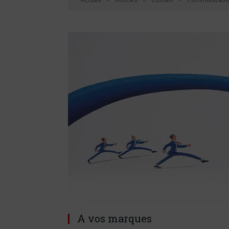
A vos marques