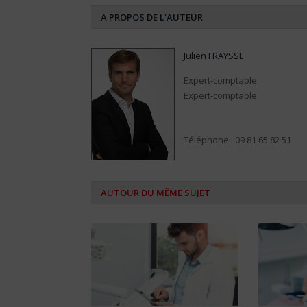
A PROPOS DE L'AUTEUR
Julien FRAYSSE
Expert-comptable
Expert-comptable
Téléphone : 09 81 65 82 51
AUTOUR DU MÊME SUJET