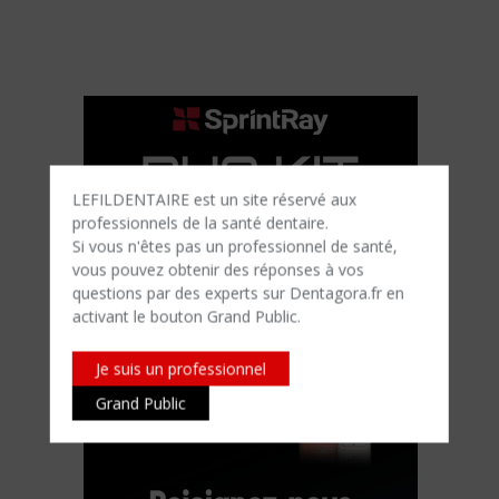
LEFILDENTAIRE est un site réservé aux
professionnels de la santé dentaire.
Si vous n'êtes​ pas un professionnel de santé,
vous pouvez obtenir des réponses à vos
questions par des experts sur Dentagora.fr en
activant le bouton Grand Public.
Je suis un professionnel
Grand Public