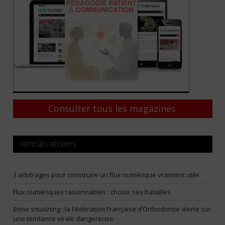
Consulter tous les magazines
ARTICLES RÉCENTS
3 arbitrages pour construire un flux numérique vraiment utile
Flux numériques raisonnables : choisir ses batailles
Bone smashing : la Fédération Française d’Orthodontie alerte sur
une tendance virale dangereuse