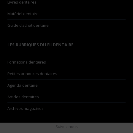
Livres dentaires
Matériel dentaire
Guide d’achat dentaire
LES RUBRIQUES DU FILDENTAIRE
Formations dentaires
Petites annonces dentaires
Agenda dentaire
Articles dentaires
Archives magazines
Suivez nous