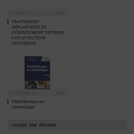
27 AVRIL 2022
0
TRAITEMENT
IMPLANTAIRE DE
L’ÉDENTEMENT UNITAIRE
SUR LE SECTEUR
ANTERIEUR
8 DÉCEMBRE 2021
0
Phytothérapie en
odontologie
LAISSER UNE RÉPONSE