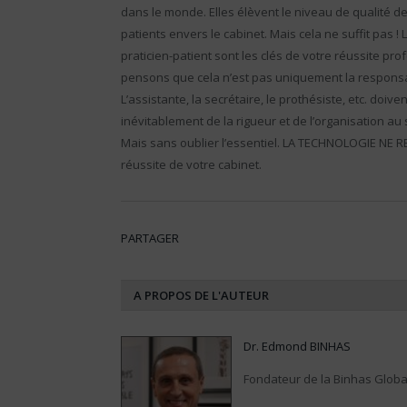
dans le monde. Elles élèvent le niveau de qualité d
patients envers le cabinet. Mais cela ne suffit pas ! 
praticien-patient sont les clés de votre réussite p
pensons que cela n’est pas uniquement la responsabi
L’assistante, la secrétaire, le prothésiste, etc. doiv
inévitablement de la rigueur et de l’organisation au 
Mais sans oublier l’essentiel. LA TECHNOLOGIE NE R
réussite de votre cabinet.
PARTAGER
A PROPOS DE L'AUTEUR
Dr. Edmond BINHAS
Fondateur de la Binhas Globa