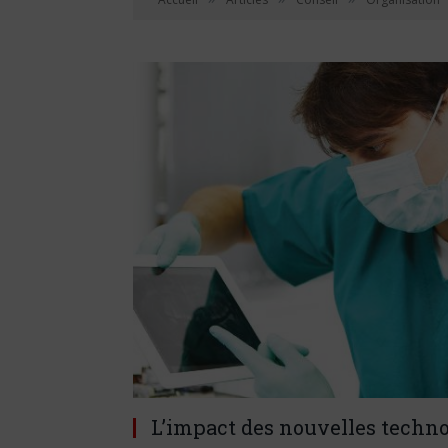
L’impact des nouvelles technol