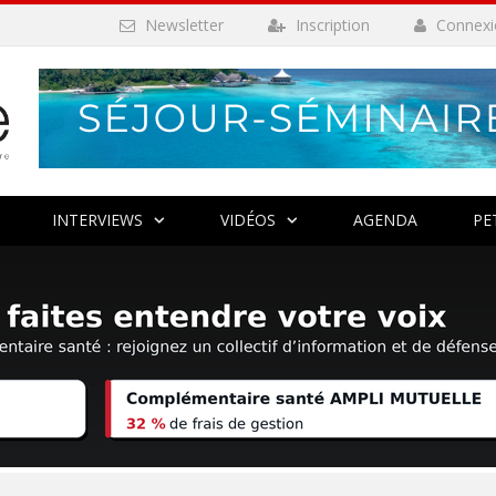
Newsletter
Inscription
Connexi
INTERVIEWS
VIDÉOS
AGENDA
PE