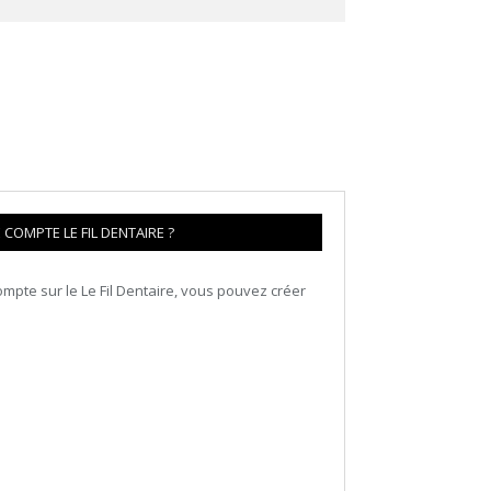
COMPTE LE FIL DENTAIRE ?
mpte sur le Le Fil Dentaire, vous pouvez créer