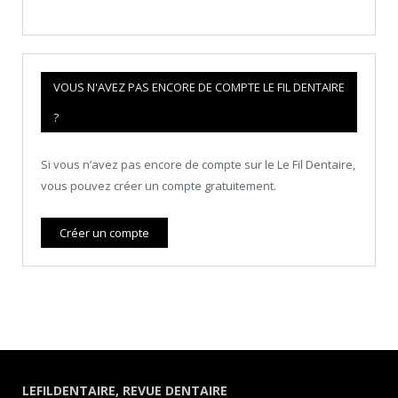
VOUS N'AVEZ PAS ENCORE DE COMPTE LE FIL DENTAIRE
?
Si vous n’avez pas encore de compte sur le Le Fil Dentaire,
vous pouvez créer un compte gratuitement.
Créer un compte
LEFILDENTAIRE, REVUE DENTAIRE