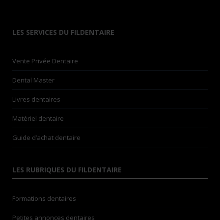
LES SERVICES DU FILDENTAIRE
Vente Privée Dentaire
Dental Master
Livres dentaires
Matériel dentaire
Guide d’achat dentaire
LES RUBRIQUES DU FILDENTAIRE
Formations dentaires
Petites annonces dentaires