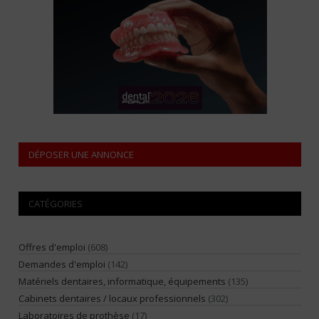
DÉPOSER UNE ANNONCE
CATÉGORIES
Offres d'emploi
(608)
Demandes d'emploi
(142)
Matériels dentaires, informatique, équipements
(135)
Cabinets dentaires / locaux professionnels
(302)
Laboratoires de prothèse
(17)