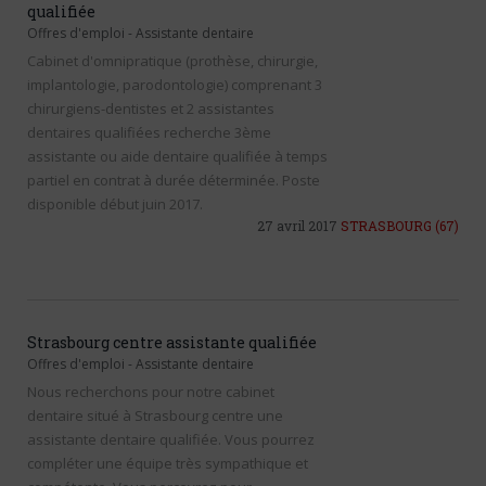
qualifiée
Offres d'emploi
-
Assistante dentaire
Cabinet d'omnipratique (prothèse, chirurgie,
implantologie, parodontologie) comprenant 3
chirurgiens-dentistes et 2 assistantes
dentaires qualifiées recherche 3ème
assistante ou aide dentaire qualifiée à temps
partiel en contrat à durée déterminée. Poste
disponible début juin 2017.
27 avril 2017
STRASBOURG
(67)
Strasbourg centre assistante qualifiée
Offres d'emploi
-
Assistante dentaire
Nous recherchons pour notre cabinet
dentaire situé à Strasbourg centre une
assistante dentaire qualifiée. Vous pourrez
compléter une équipe très sympathique et