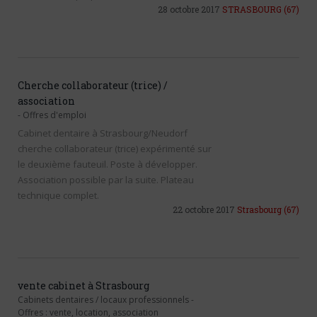
28 octobre 2017
STRASBOURG
(67)
Cherche collaborateur (trice) /
association
-
Offres d'emploi
Cabinet dentaire à Strasbourg/Neudorf
cherche collaborateur (trice) expérimenté sur
le deuxième fauteuil. Poste à développer.
Association possible par la suite. Plateau
technique complet.
22 octobre 2017
Strasbourg
(67)
vente cabinet à Strasbourg
Cabinets dentaires / locaux professionnels
-
Offres : vente, location, association