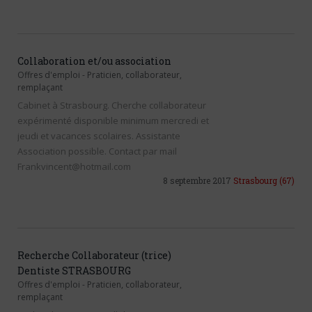
Collaboration et/ou association
Offres d'emploi
-
Praticien, collaborateur,
remplaçant
Cabinet à Strasbourg. Cherche collaborateur
expérimenté disponible minimum mercredi et
jeudi et vacances scolaires. Assistante
Association possible. Contact par mail
Frankvincent@hotmail.com
8 septembre 2017
Strasbourg
(67)
Recherche Collaborateur (trice)
Dentiste STRASBOURG
Offres d'emploi
-
Praticien, collaborateur,
remplaçant