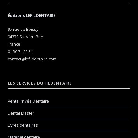
Éditions LEFILDENTAIRE
95 rue de Boissy
94370 Sucy-en-Brie
France
01 56 74 22 31
contact@lefildentaire.com
LES SERVICES DU FILDENTAIRE
Vente Privée Dentaire
Dental Master
Livres dentaires
Matériel dentaire