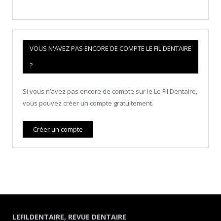
VOUS N'AVEZ PAS ENCORE DE COMPTE LE FIL DENTAIRE
?
Si vous n’avez pas encore de compte sur le Le Fil Dentaire,
vous pouvez créer un compte gratuitement.
Créer un compte
LEFILDENTAIRE, REVUE DENTAIRE