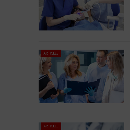
ARTICLES
ARTICLES