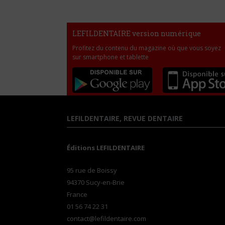
LEFILDENTAIRE version numérique
Profitez du contenu du magazine où que vous soyez
sur smartphone et tablette
LEFILDENTAIRE, REVUE DENTAIRE
Éditions LEFILDENTAIRE
95 rue de Boissy
94370 Sucy-en-Brie
France
01 56 74 22 31
contact@lefildentaire.com