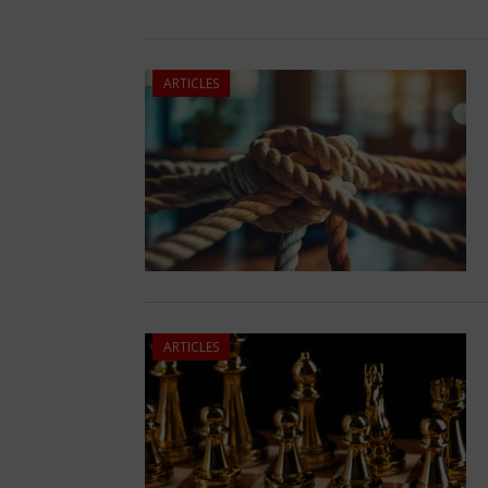
ARTICLES
ARTICLES