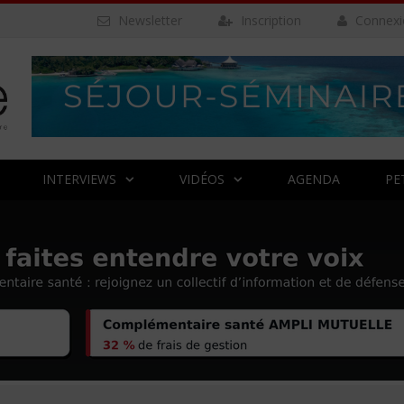
Newsletter
Inscription
Connexi
INTERVIEWS
VIDÉOS
AGENDA
PE