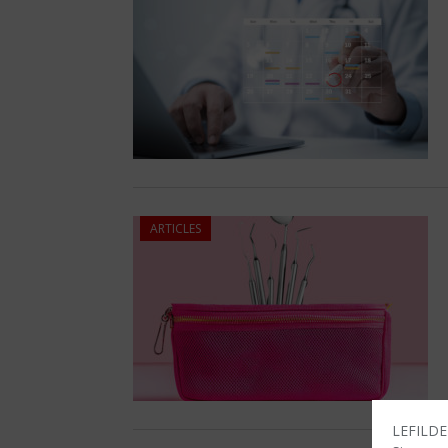
ARTICLES
LEFILDEN