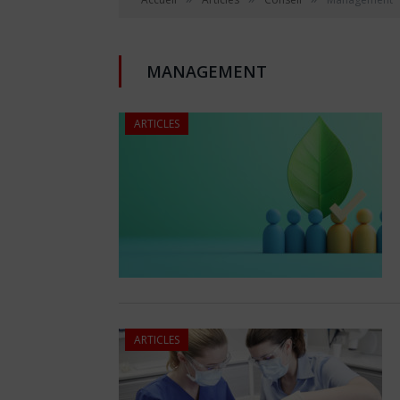
MANAGEMENT
ARTICLES
ARTICLES