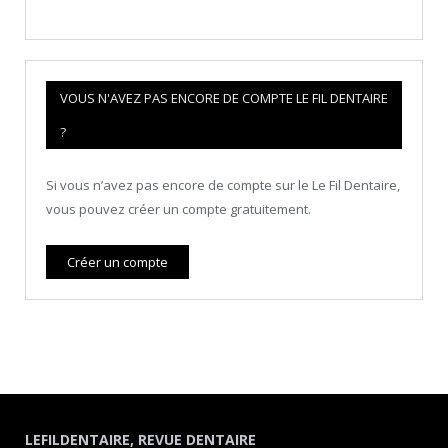
VOUS N'AVEZ PAS ENCORE DE COMPTE LE FIL DENTAIRE
?
Si vous n’avez pas encore de compte sur le Le Fil Dentaire,
vous pouvez créer un compte gratuitement.
Créer un compte
LEFILDENTAIRE, REVUE DENTAIRE