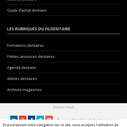
Guide d’achat dentaire
LES RUBRIQUES DU FILDENTAIRE
Formations dentaires
Petites annonces dentaires
Agenda dentaire
Articles dentaires
Archives magazines
Suivez nous
| © copyright 2026 lefildentaire |
Les
En poursuivant votre navigation sur ce site, vous acceptez l'utilisation de
auteurs
| Espace annonceurs | Nos partenaires |
Mentions