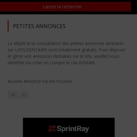
PETITES ANNONCES
Le dépôt et la consultation des petites annonces dentaires
sur LEFILDENTAIRE sont totalement gratuits. Pour déposer
et gérer vos annonces dentaires sur le site, veuillez vous
identifier ou créer un compte le cas échéant.
Aucune Annonce n’a été trouvée.
««
«