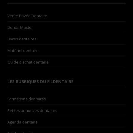
Vente Privée Dentaire
Dental Master
Livres dentaires
Matériel dentaire
Guide d’achat dentaire
LES RUBRIQUES DU FILDENTAIRE
Formations dentaires
Petites annonces dentaires
Agenda dentaire