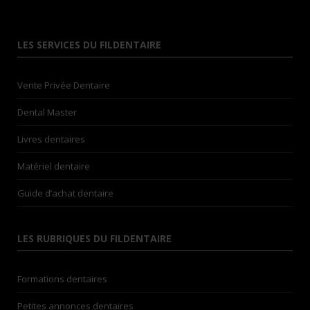
LES SERVICES DU FILDENTAIRE
Vente Privée Dentaire
Dental Master
Livres dentaires
Matériel dentaire
Guide d’achat dentaire
LES RUBRIQUES DU FILDENTAIRE
Formations dentaires
Petites annonces dentaires