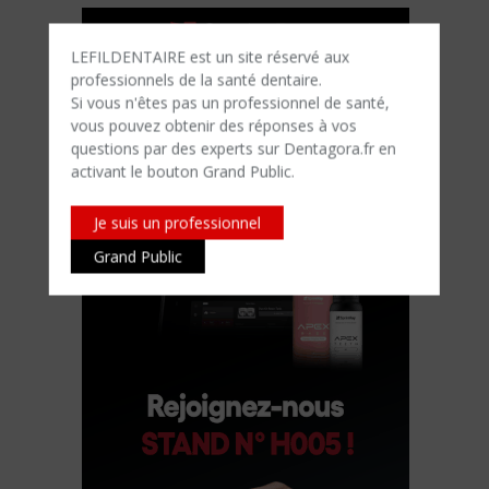
LEFILDENTAIRE est un site réservé aux
professionnels de la santé dentaire.
Si vous n'êtes​ pas un professionnel de santé,
vous pouvez obtenir des réponses à vos
questions par des experts sur Dentagora.fr en
activant le bouton Grand Public.
Je suis un professionnel
Grand Public