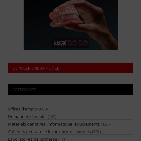
DÉPOSER UNE ANNONCE
CATÉGORIES
Offres d'emploi
(608)
Demandes d'emploi
(140)
Matériels dentaires, informatique, équipements
(135)
Cabinets dentaires / locaux professionnels
(302)
Laboratoires de prothèse
(17)