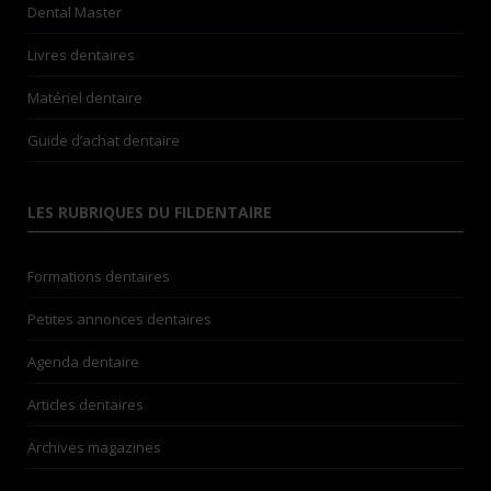
Dental Master
Livres dentaires
Matériel dentaire
Guide d’achat dentaire
LES RUBRIQUES DU FILDENTAIRE
Formations dentaires
Petites annonces dentaires
Agenda dentaire
Articles dentaires
Archives magazines