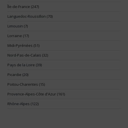
Île-de-France (247)
Languedoc-Roussillon (70)
Limousin (7)
Lorraine (17)
Midi-Pyrénées (51)
Nord-Pas-de-Calais (32)
Pays de la Loire (39)
Picardie (20)
Poitou-Charentes (15)
Provence-Alpes-Côte d'Azur (161)
Rhône-Alpes (122)