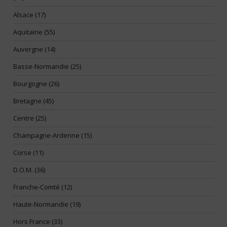
Alsace (17)
Aquitaine (55)
Auvergne (14)
Basse-Normandie (25)
Bourgogne (26)
Bretagne (45)
Centre (25)
Champagne-Ardenne (15)
Corse (11)
D.O.M. (36)
Franche-Comté (12)
Haute-Normandie (19)
Hors France (33)