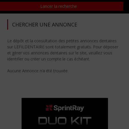
CHERCHER UNE ANNONCE
Le dépôt et la consultation des petites annonces dentaires
sur LEFILDENTAIRE sont totalement gratuits. Pour déposer
et gérer vos annonces dentaires sur le site, veuillez vous
identifier ou créer un compte le cas échéant.
Aucune Annonce n’a été trouvée.