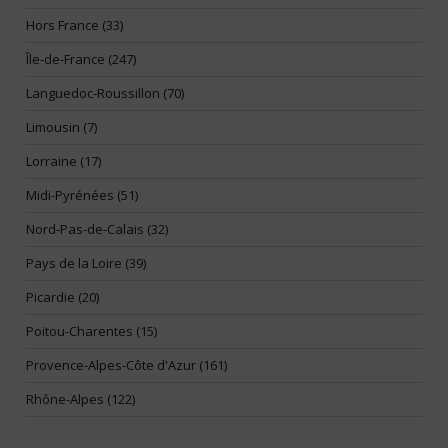
Hors France (33)
Île-de-France (247)
Languedoc-Roussillon (70)
Limousin (7)
Lorraine (17)
Midi-Pyrénées (51)
Nord-Pas-de-Calais (32)
Pays de la Loire (39)
Picardie (20)
Poitou-Charentes (15)
Provence-Alpes-Côte d'Azur (161)
Rhône-Alpes (122)