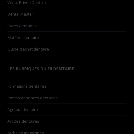
Vente Privée Dentaire
Dental Master
Livres dentaires
Matériel dentaire
Guide d’achat dentaire
LES RUBRIQUES DU FILDENTAIRE
Formations dentaires
Petites annonces dentaires
Agenda dentaire
Articles dentaires
Archives magazines