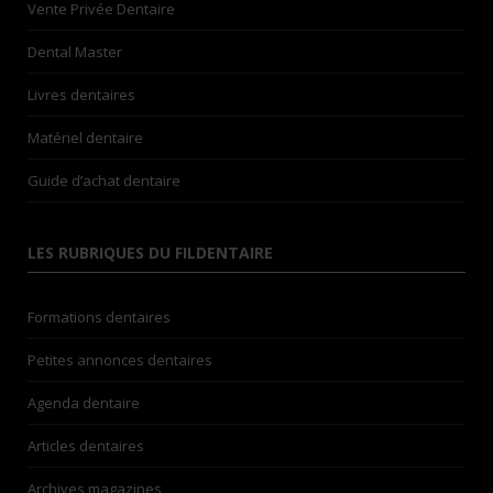
Vente Privée Dentaire
Dental Master
Livres dentaires
Matériel dentaire
Guide d’achat dentaire
LES RUBRIQUES DU FILDENTAIRE
Formations dentaires
Petites annonces dentaires
Agenda dentaire
Articles dentaires
Archives magazines