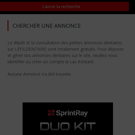
CHERCHER UNE ANNONCE
Le dépôt et la consultation des petites annonces dentaires
sur LEFILDENTAIRE sont totalement gratuits. Pour déposer
et gérer vos annonces dentaires sur le site, veuillez vous
identifier ou créer un compte le cas échéant.
Aucune Annonce n’a été trouvée.