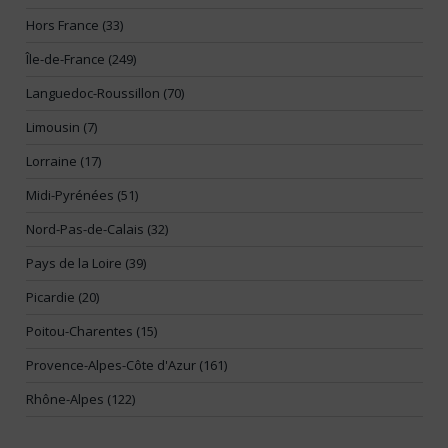
Hors France (33)
Île-de-France (249)
Languedoc-Roussillon (70)
Limousin (7)
Lorraine (17)
Midi-Pyrénées (51)
Nord-Pas-de-Calais (32)
Pays de la Loire (39)
Picardie (20)
Poitou-Charentes (15)
Provence-Alpes-Côte d'Azur (161)
Rhône-Alpes (122)