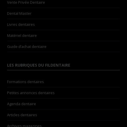
Vente Privée Dentaire
Dental Master
Livres dentaires
Matériel dentaire
Guide d’achat dentaire
LES RUBRIQUES DU FILDENTAIRE
Formations dentaires
Petites annonces dentaires
Agenda dentaire
Articles dentaires
Archives magazines