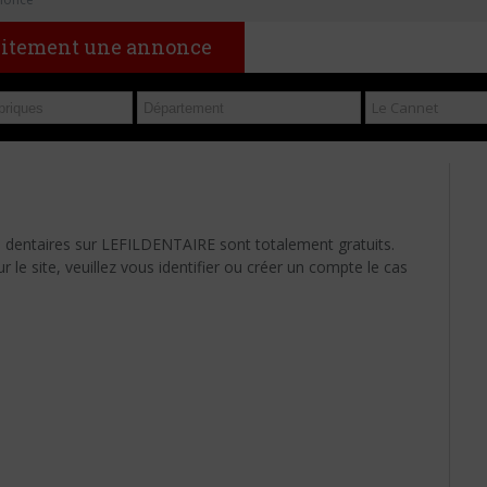
uitement une annonce
s dentaires sur LEFILDENTAIRE sont totalement gratuits.
le site, veuillez vous identifier ou créer un compte le cas