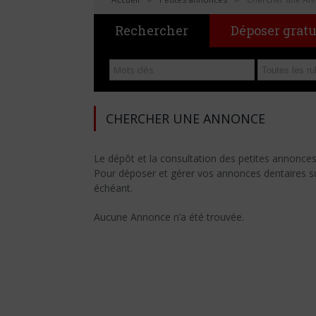
Rechercher
Déposer grat
CHERCHER UNE ANNONCE
Le dépôt et la consultation des petites annonce
Pour déposer et gérer vos annonces dentaires sur 
échéant.
Aucune Annonce n’a été trouvée.