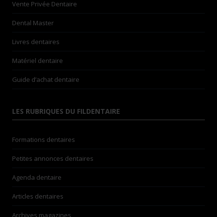
Vente Privée Dentaire
Dental Master
Livres dentaires
Matériel dentaire
Guide d’achat dentaire
LES RUBRIQUES DU FILDENTAIRE
Formations dentaires
Petites annonces dentaires
Agenda dentaire
Articles dentaires
Archives magazines