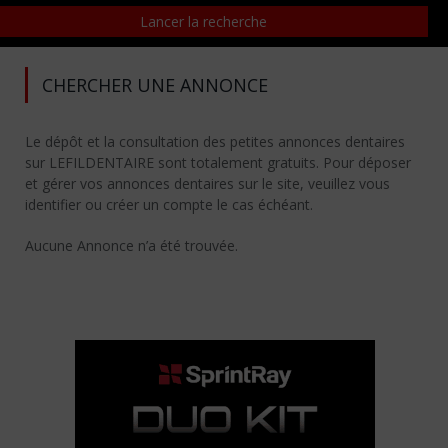
CHERCHER UNE ANNONCE
Le dépôt et la consultation des petites annonces dentaires
sur LEFILDENTAIRE sont totalement gratuits. Pour déposer
et gérer vos annonces dentaires sur le site, veuillez vous
identifier ou créer un compte le cas échéant.
Aucune Annonce n’a été trouvée.