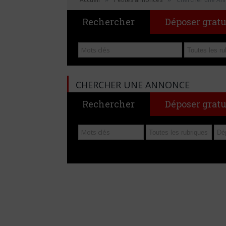
Rechercher
Déposer grat
CHERCHER UNE ANNONCE
Rechercher
Déposer grat