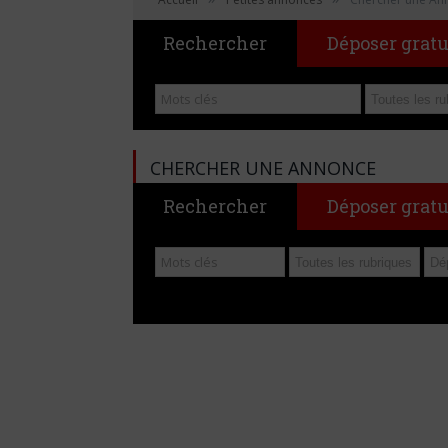
Rechercher
Déposer grat
CHERCHER UNE ANNONCE
Rechercher
Déposer grat