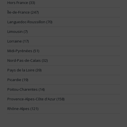
Hors France (33)
Île-de-France (247)
Languedoc-Roussillon (70)
Limousin (7)
Lorraine (17)
Midi-Pyrénées (51)
Nord-Pas-de-Calais (32)
Pays de la Loire (39)
Picardie (19)
Poitou-Charentes (14)
Provence-Alpes-Côte d'Azur (158)
Rhône-Alpes (121)