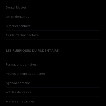
Dental Master
Livres dentaires
Matériel dentaire
Guide d’achat dentaire
LES RUBRIQUES DU FILDENTAIRE
Formations dentaires
Petites annonces dentaires
Agenda dentaire
Articles dentaires
Archives magazines