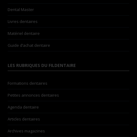
Dental Master
Livres dentaires
Matériel dentaire
Guide d’achat dentaire
LES RUBRIQUES DU FILDENTAIRE
Formations dentaires
Petites annonces dentaires
Agenda dentaire
Articles dentaires
Archives magazines