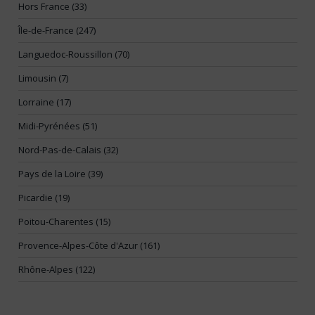
Hors France (33)
Île-de-France (247)
Languedoc-Roussillon (70)
Limousin (7)
Lorraine (17)
Midi-Pyrénées (51)
Nord-Pas-de-Calais (32)
Pays de la Loire (39)
Picardie (19)
Poitou-Charentes (15)
Provence-Alpes-Côte d'Azur (161)
Rhône-Alpes (122)