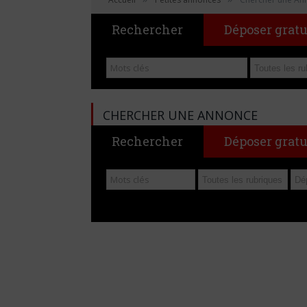
Rechercher
Déposer grat
CHERCHER UNE ANNONCE
Rechercher
Déposer grat