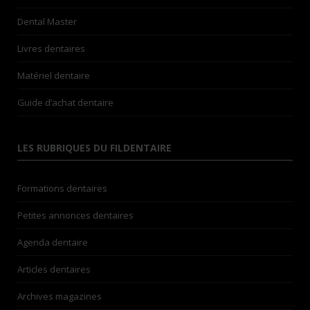
Dental Master
Livres dentaires
Matériel dentaire
Guide d’achat dentaire
LES RUBRIQUES DU FILDENTAIRE
Formations dentaires
Petites annonces dentaires
Agenda dentaire
Articles dentaires
Archives magazines