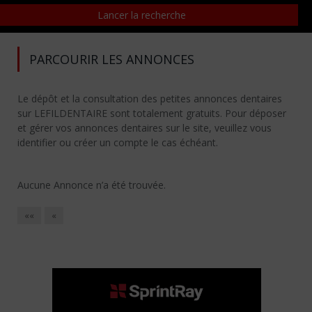
PARCOURIR LES ANNONCES
Le dépôt et la consultation des petites annonces dentaires
sur LEFILDENTAIRE sont totalement gratuits. Pour déposer
et gérer vos annonces dentaires sur le site, veuillez vous
identifier ou créer un compte le cas échéant.
Aucune Annonce n’a été trouvée.
««
«