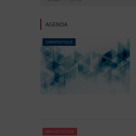
AGENDA
OMNIPRATIQUE
IMPLANTOLOGIE