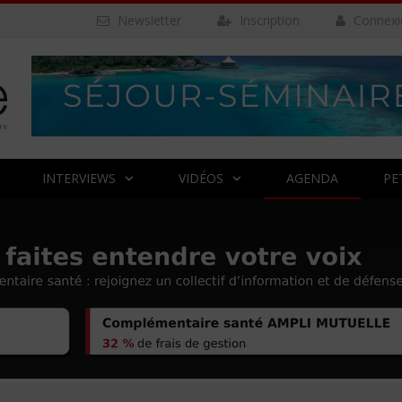
Newsletter
Inscription
Connexi
INTERVIEWS
VIDÉOS
AGENDA
PE