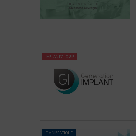
IMPLANTOLOGIE
OMNIPRATIQUE