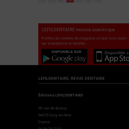
LEFILDENTAIRE version numérique
Profitez du contenu du magazine où que vous soyez
sur smartphone et tablette
LEFILDENTAIRE, REVUE DENTAIRE
Éditions LEFILDENTAIRE
95 rue de Boissy
94370 Sucy-en-Brie
France
01 56 74 22 31