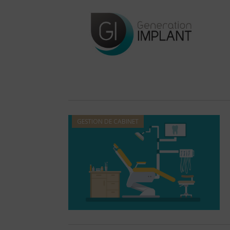
GESTION DE CABINET