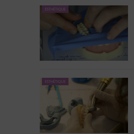
ESTHÉTIQUE
ESTHÉTIQUE