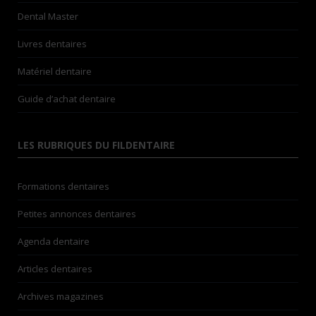
Dental Master
Livres dentaires
Matériel dentaire
Guide d’achat dentaire
LES RUBRIQUES DU FILDENTAIRE
Formations dentaires
Petites annonces dentaires
Agenda dentaire
Articles dentaires
Archives magazines