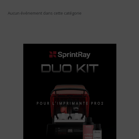
Aucun événement dans cette catégorie