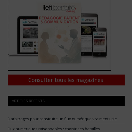
Consulter tous les magazines
ARTICLES RÉCENTS
3 arbitrages pour construire un flux numérique vraiment utile
Flux numériques raisonnables : choisir ses batailles