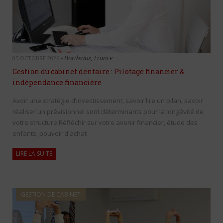
-
Bordeaux, France
05 OCTOBRE 2026
Gestion du cabinet dentaire : Pilotage financier &
indépendance financière
Avoir une stratégie d’investissement, savoir lire un bilan, savoir
réaliser un prévisionnel sont déterminants pour la longévité de
votre structure.Réfléchir sur votre avenir financier, étude des
enfants, pouvoir d'achat
LIRE LA SUITE
GESTION DE CABINET