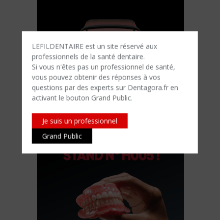
LEFILDENTAIRE est un site réservé aux
professionnels de la santé dentaire.
Si vous n'êtes​ pas un professionnel de santé,
vous pouvez obtenir des réponses à vos
questions par des experts sur Dentagora.fr en
activant le bouton Grand Public.
Je suis un professionnel
Grand Public