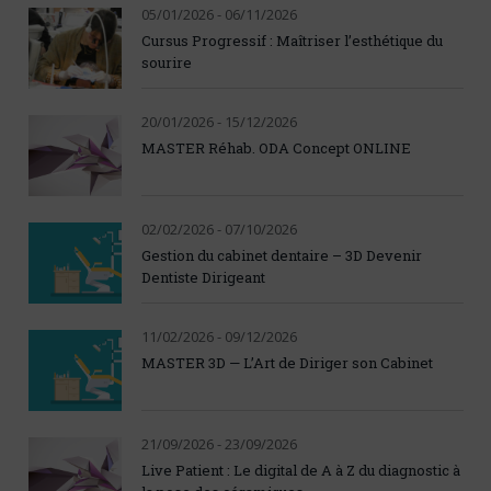
05/01/2026 - 06/11/2026
Cursus Progressif : Maîtriser l’esthétique du
sourire
20/01/2026 - 15/12/2026
MASTER Réhab. ODA Concept ONLINE
02/02/2026 - 07/10/2026
Gestion du cabinet dentaire – 3D Devenir
Dentiste Dirigeant
11/02/2026 - 09/12/2026
MASTER 3D — L’Art de Diriger son Cabinet
21/09/2026 - 23/09/2026
Live Patient : Le digital de A à Z du diagnostic à