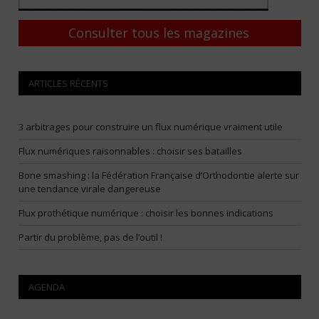
Consulter tous les magazines
ARTICLES RÉCENTS
3 arbitrages pour construire un flux numérique vraiment utile
Flux numériques raisonnables : choisir ses batailles
Bone smashing : la Fédération Française d’Orthodontie alerte sur
une tendance virale dangereuse
Flux prothétique numérique : choisir les bonnes indications
Partir du problème, pas de l’outil !
AGENDA