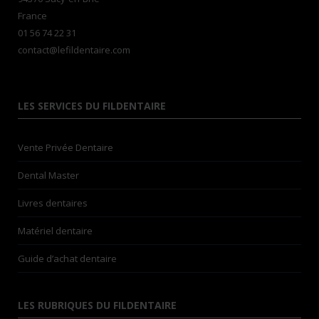
France
01 56 74 22 31
contact@lefildentaire.com
LES SERVICES DU FILDENTAIRE
Vente Privée Dentaire
Dental Master
Livres dentaires
Matériel dentaire
Guide d’achat dentaire
LES RUBRIQUES DU FILDENTAIRE