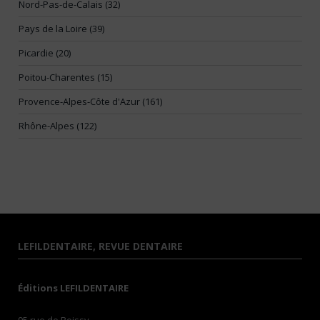
Nord-Pas-de-Calais (32)
Pays de la Loire (39)
Picardie (20)
Poitou-Charentes (15)
Provence-Alpes-Côte d'Azur (161)
Rhône-Alpes (122)
LEFILDENTAIRE, REVUE DENTAIRE
Éditions LEFILDENTAIRE