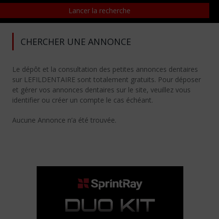
CHERCHER UNE ANNONCE
Le dépôt et la consultation des petites annonces dentaires
sur LEFILDENTAIRE sont totalement gratuits. Pour déposer
et gérer vos annonces dentaires sur le site, veuillez vous
identifier ou créer un compte le cas échéant.
Aucune Annonce n’a été trouvée.