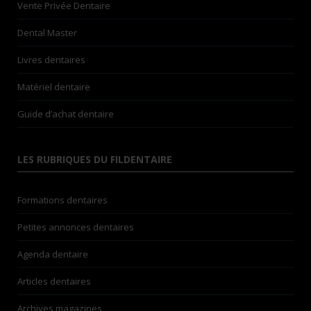
Vente Privée Dentaire
Dental Master
Livres dentaires
Matériel dentaire
Guide d’achat dentaire
LES RUBRIQUES DU FILDENTAIRE
Formations dentaires
Petites annonces dentaires
Agenda dentaire
Articles dentaires
Archives magazines