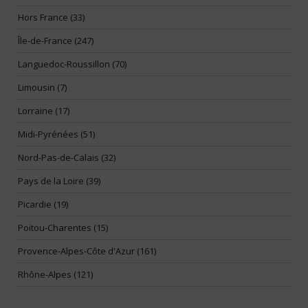
Hors France (33)
Île-de-France (247)
Languedoc-Roussillon (70)
Limousin (7)
Lorraine (17)
Midi-Pyrénées (51)
Nord-Pas-de-Calais (32)
Pays de la Loire (39)
Picardie (19)
Poitou-Charentes (15)
Provence-Alpes-Côte d'Azur (161)
Rhône-Alpes (121)