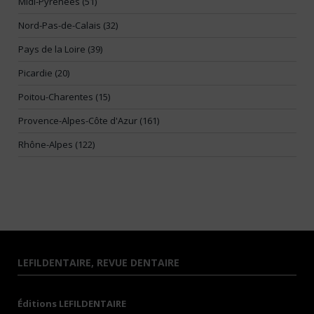
Midi-Pyrénées (51)
Nord-Pas-de-Calais (32)
Pays de la Loire (39)
Picardie (20)
Poitou-Charentes (15)
Provence-Alpes-Côte d'Azur (161)
Rhône-Alpes (122)
LEFILDENTAIRE, REVUE DENTAIRE
Éditions LEFILDENTAIRE