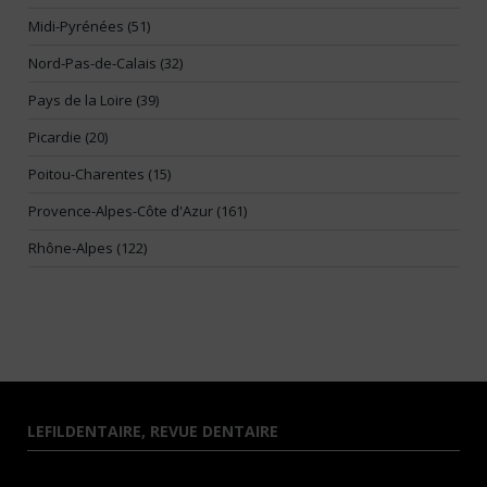
Midi-Pyrénées (51)
Nord-Pas-de-Calais (32)
Pays de la Loire (39)
Picardie (20)
Poitou-Charentes (15)
Provence-Alpes-Côte d'Azur (161)
Rhône-Alpes (122)
LEFILDENTAIRE, REVUE DENTAIRE