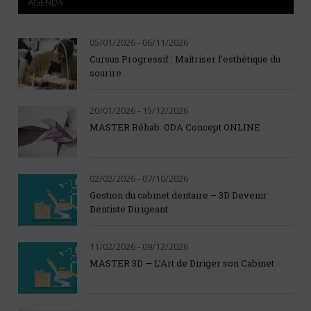
AGENDA
05/01/2026 - 06/11/2026
Cursus Progressif : Maîtriser l’esthétique du
sourire
20/01/2026 - 15/12/2026
MASTER Réhab. ODA Concept ONLINE
02/02/2026 - 07/10/2026
Gestion du cabinet dentaire – 3D Devenir
Dentiste Dirigeant
11/02/2026 - 09/12/2026
MASTER 3D — L’Art de Diriger son Cabinet