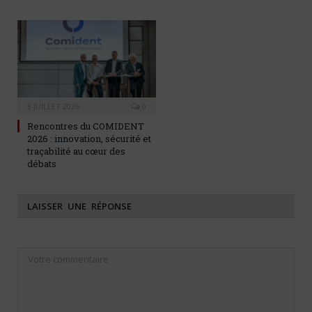
3 JUILLET 2026
0
Rencontres du COMIDENT
2026 : innovation, sécurité et
traçabilité au cœur des
débats
LAISSER UNE RÉPONSE