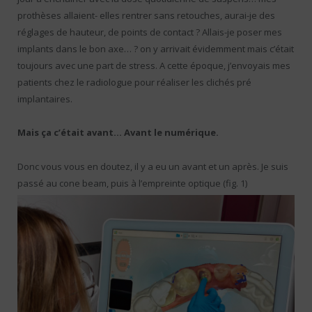
prothèses allaient- elles rentrer sans retouches, aurai-je des
réglages de hauteur, de points de contact ? Allais-je poser mes
implants dans le bon axe… ? on y arrivait évidemment mais c’était
toujours avec une part de stress. A cette époque, j’envoyais mes
patients chez le radiologue pour réaliser les clichés pré
implantaires.
Mais ça c’était avant… Avant le numérique.
Donc vous vous en doutez, il y a eu un avant et un après. Je suis
passé au cone beam, puis à l’empreinte optique (fig. 1)