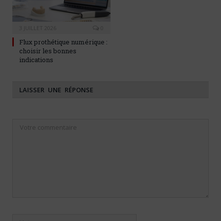
3 JUILLET 2026
0
Flux prothétique numérique :
choisir les bonnes
indications
LAISSER UNE RÉPONSE