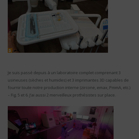
Je suis passé depuis à un laboratoire complet comprenant 3
usineuses (sèches et humides) et 3 imprimantes 3D capables de
fournir toute notre production interne (zircone, emax, PmmA, etc.)
– Fig. 5 et 6. J’ai aussi 2 merveilleux prothésistes sur place.