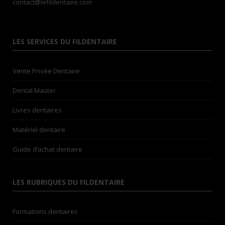
contact@lefildentaire.com
LES SERVICES DU FILDENTAIRE
Vente Privée Dentaire
Dental Master
Livres dentaires
Matériel dentaire
Guide d’achat dentaire
LES RUBRIQUES DU FILDENTAIRE
Formations dentaires