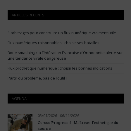
ARTICLES RÉCENTS
3 arbitrages pour construire un flux numérique vraiment utile
Flux numériques raisonnables : choisir ses batailles
Bone smashing : la Fédération Française d’Orthodontie alerte sur
une tendance virale dangereuse
Flux prothétique numérique : choisir les bonnes indications
Partir du problème, pas de l’outil !
AGENDA
05/01/2026 - 06/11/2026
Cursus Progressif : Maîtriser l’esthétique du
sourire