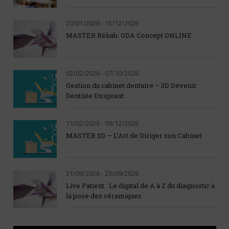
20/01/2026 - 15/12/2026
MASTER Réhab. ODA Concept ONLINE
02/02/2026 - 07/10/2026
Gestion du cabinet dentaire – 3D Devenir
Dentiste Dirigeant
11/02/2026 - 09/12/2026
MASTER 3D — L’Art de Diriger son Cabinet
21/09/2026 - 23/09/2026
Live Patient : Le digital de A à Z du diagnostic à
la pose des céramiques