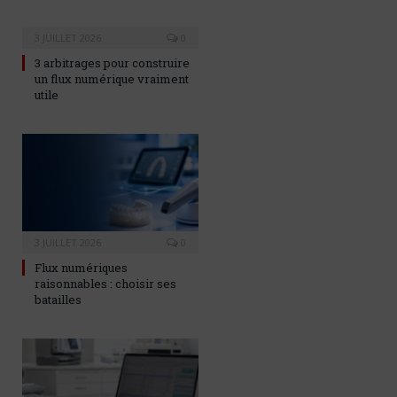
3 JUILLET 2026
0
3 arbitrages pour construire
un flux numérique vraiment
utile
3 JUILLET 2026
0
Flux numériques
raisonnables : choisir ses
batailles