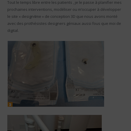
Tout le temps libre entre les patients , je le passe à planifier mes
prochaines interventions, modéliser ou m’occuper à développer
le site « design4me » de conception 3D que nous avons monté
avec des prothésistes designers géniaux aussi fous que moi de
digital.