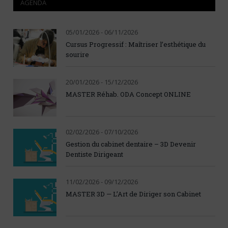
AGENDA
05/01/2026 - 06/11/2026
Cursus Progressif : Maîtriser l’esthétique du
sourire
20/01/2026 - 15/12/2026
MASTER Réhab. ODA Concept ONLINE
02/02/2026 - 07/10/2026
Gestion du cabinet dentaire – 3D Devenir
Dentiste Dirigeant
11/02/2026 - 09/12/2026
MASTER 3D — L’Art de Diriger son Cabinet