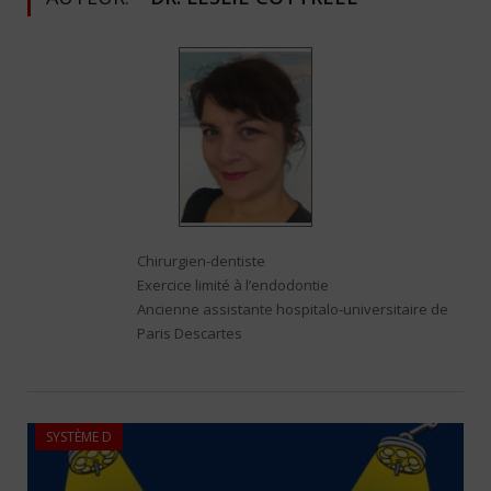
Chirurgien-dentiste
Exercice limité à l’endodontie
Ancienne assistante hospitalo-universitaire de
Paris Descartes
SYSTÈME D