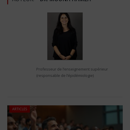
Professeur de l’enseignement supérieur
(responsable de l’épidémiologie)
ARTICLES