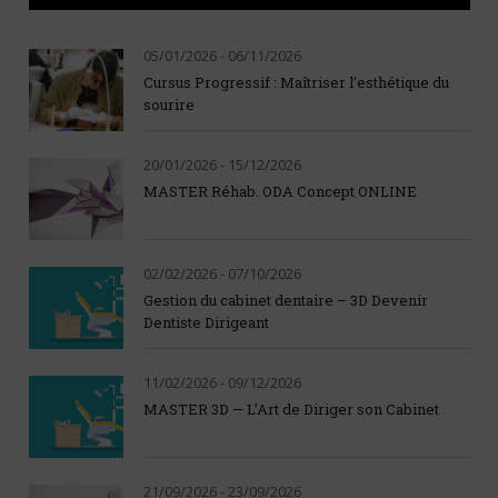
05/01/2026 - 06/11/2026
Cursus Progressif : Maîtriser l’esthétique du
sourire
20/01/2026 - 15/12/2026
MASTER Réhab. ODA Concept ONLINE
02/02/2026 - 07/10/2026
Gestion du cabinet dentaire – 3D Devenir
Dentiste Dirigeant
11/02/2026 - 09/12/2026
MASTER 3D — L’Art de Diriger son Cabinet
21/09/2026 - 23/09/2026