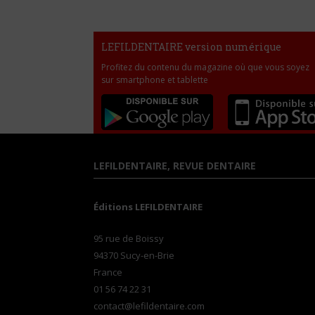
LEFILDENTAIRE version numérique
Profitez du contenu du magazine où que vous soyez
sur smartphone et tablette
LEFILDENTAIRE, REVUE DENTAIRE
Éditions LEFILDENTAIRE
95 rue de Boissy
94370 Sucy-en-Brie
France
01 56 74 22 31
contact@lefildentaire.com