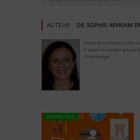
AUTEUR:
DR. SOPHIE-MYRIAM DR
Maître de conférences des un
Praticien hospitalier groupe h
d’odontologie
OMNIPRATIQUE