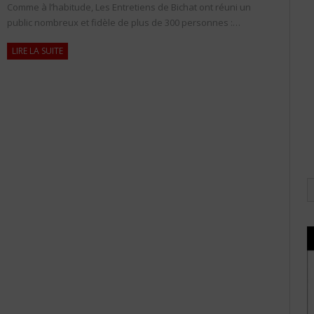
Comme à l’habitude, Les Entretiens de Bichat ont réuni un
public nombreux et fidèle de plus de 300 personnes :…
LIRE LA SUITE