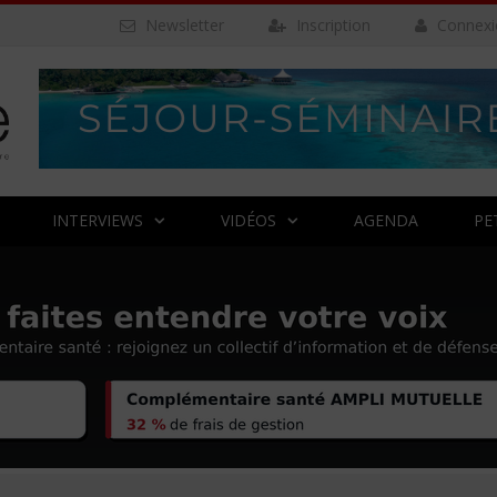
Newsletter
Inscription
Connexi
INTERVIEWS
VIDÉOS
AGENDA
PE