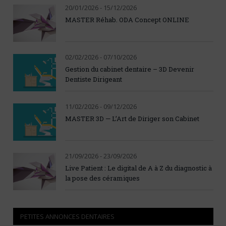
20/01/2026 - 15/12/2026
MASTER Réhab. ODA Concept ONLINE
02/02/2026 - 07/10/2026
Gestion du cabinet dentaire – 3D Devenir
Dentiste Dirigeant
11/02/2026 - 09/12/2026
MASTER 3D — L’Art de Diriger son Cabinet
21/09/2026 - 23/09/2026
Live Patient : Le digital de A à Z du diagnostic à
la pose des céramiques
PETITES ANNONCES DENTAIRES