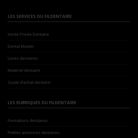
LES SERVICES DU FILDENTAIRE
Vente Privée Dentaire
Dental Master
Livres dentaires
Matériel dentaire
Guide d’achat dentaire
LES RUBRIQUES DU FILDENTAIRE
Formations dentaires
Petites annonces dentaires