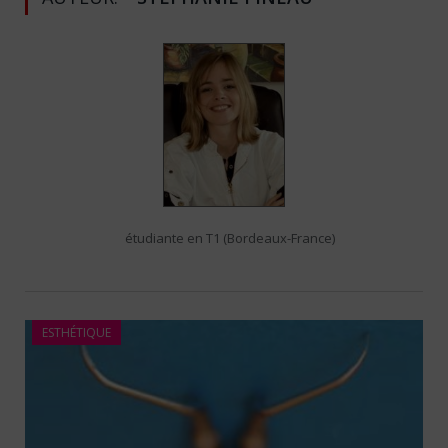
étudiante en T1 (Bordeaux-France)
ESTHÉTIQUE