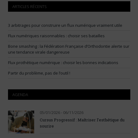
ARTICLES RÉCENTS
3 arbitrages pour construire un flux numérique vraiment utile
Flux numériques raisonnables : choisir ses batailles
Bone smashing : la Fédération Française d’Orthodontie alerte sur
une tendance virale dangereuse
Flux prothétique numérique : choisir les bonnes indications
Partir du problème, pas de l’outil !
AGENDA
05/01/2026 - 06/11/2026
Cursus Progressif : Maîtriser l’esthétique du
sourire