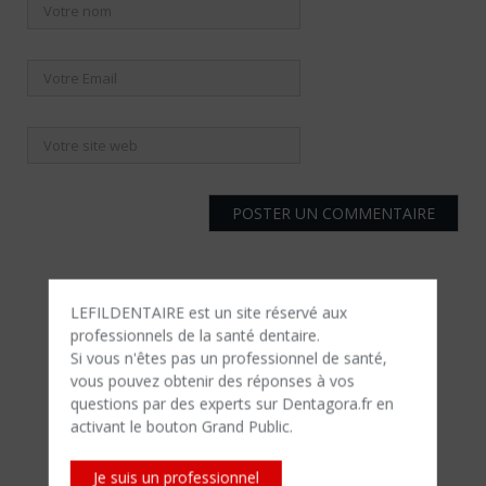
LEFILDENTAIRE est un site réservé aux
professionnels de la santé dentaire.
Si vous n'êtes​ pas un professionnel de santé,
vous pouvez obtenir des réponses à vos
questions par des experts sur Dentagora.fr en
activant le bouton Grand Public.
Je suis un professionnel