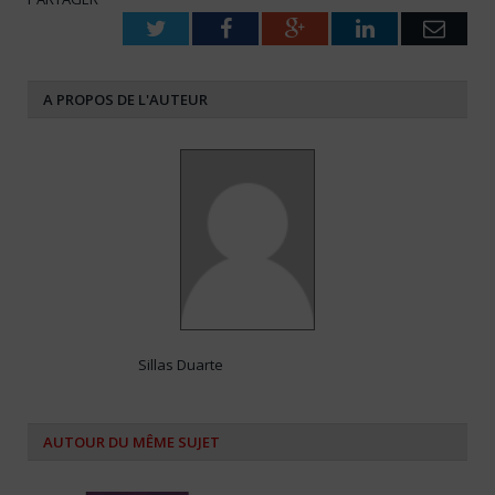
Twitter
Facebook
Google+
LinkedIn
Emai
A PROPOS DE L'AUTEUR
Sillas Duarte
AUTOUR DU MÊME SUJET