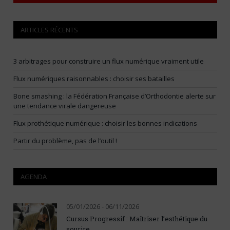
ARTICLES RÉCENTS
3 arbitrages pour construire un flux numérique vraiment utile
Flux numériques raisonnables : choisir ses batailles
Bone smashing : la Fédération Française d’Orthodontie alerte sur
une tendance virale dangereuse
Flux prothétique numérique : choisir les bonnes indications
Partir du problème, pas de l’outil !
AGENDA
05/01/2026 - 06/11/2026
Cursus Progressif : Maîtriser l’esthétique du
sourire