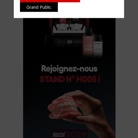
Grand Public