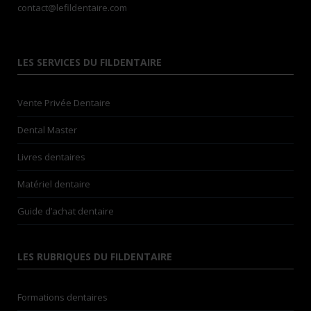
contact@lefildentaire.com
LES SERVICES DU FILDENTAIRE
Vente Privée Dentaire
Dental Master
Livres dentaires
Matériel dentaire
Guide d’achat dentaire
LES RUBRIQUES DU FILDENTAIRE
Formations dentaires