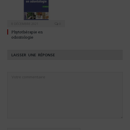
8 DÉCEMBRE 2021
0
Phytothérapie en
odontologie
LAISSER UNE RÉPONSE