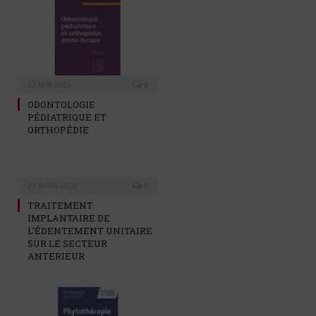
23 MAI 2023
0
ODONTOLOGIE
PÉDIATRIQUE ET
ORTHOPÉDIE
27 AVRIL 2022
0
TRAITEMENT
IMPLANTAIRE DE
L’ÉDENTEMENT UNITAIRE
SUR LE SECTEUR
ANTERIEUR