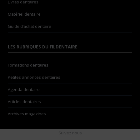
Livres dentaires
Matériel dentaire
Guide d’achat dentaire
LES RUBRIQUES DU FILDENTAIRE
Formations dentaires
Petites annonces dentaires
Agenda dentaire
Articles dentaires
Archives magazines
Suivez nous