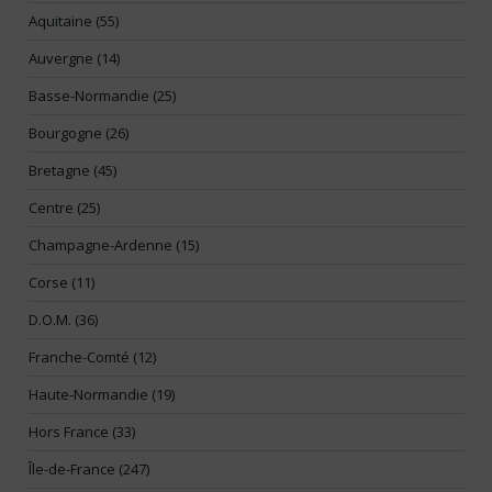
Aquitaine (55)
Auvergne (14)
Basse-Normandie (25)
Bourgogne (26)
Bretagne (45)
Centre (25)
Champagne-Ardenne (15)
Corse (11)
D.O.M. (36)
Franche-Comté (12)
Haute-Normandie (19)
Hors France (33)
Île-de-France (247)