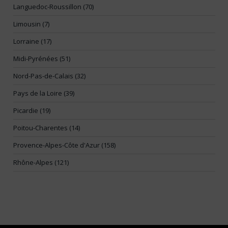
Languedoc-Roussillon (70)
Limousin (7)
Lorraine (17)
Midi-Pyrénées (51)
Nord-Pas-de-Calais (32)
Pays de la Loire (39)
Picardie (19)
Poitou-Charentes (14)
Provence-Alpes-Côte d'Azur (158)
Rhône-Alpes (121)