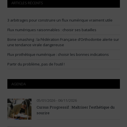
ARTICLES RÉCENTS
3 arbitrages pour construire un flux numérique vraiment utile
Flux numériques raisonnables : choisir ses batailles
Bone smashing : la Fédération Française d’Orthodontie alerte sur
une tendance virale dangereuse
Flux prothétique numérique : choisir les bonnes indications
Partir du problème, pas de l’outil !
AGENDA
05/01/2026 - 06/11/2026
Cursus Progressif : Maîtriser l’esthétique du
sourire