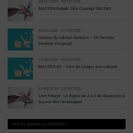
20/01/2026 - 15/12/2026
MASTER Réhab. ODA Concept ONLINE
02/02/2026 - 07/10/2026
Gestion du cabinet dentaire – 3D Devenir
Dentiste Dirigeant
11/02/2026 - 09/12/2026
MASTER 3D — L’Art de Diriger son Cabinet
21/09/2026 - 23/09/2026
Live Patient : Le digital de A à Z du diagnostic à
la pose des céramiques
PETITES ANNONCES DENTAIRES