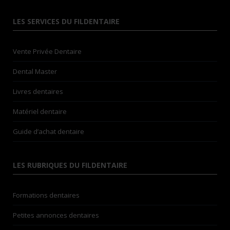
LES SERVICES DU FILDENTAIRE
Vente Privée Dentaire
Dental Master
Livres dentaires
Matériel dentaire
Guide d’achat dentaire
LES RUBRIQUES DU FILDENTAIRE
Formations dentaires
Petites annonces dentaires