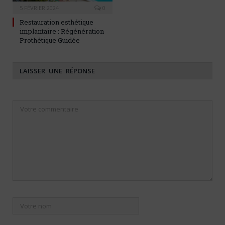
5 FÉVRIER 2024
0
Restauration esthétique
implantaire : Régénération
Prothétique Guidée
LAISSER UNE RÉPONSE