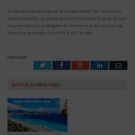
Le site web est hébergé par la société ONLINE SAS, société par
actions simplifiée au capital de 214 410,50 Euros, filiale du groupe
Iliad, immatriculée au Registre du Commerce et des Sociétés de
Paris sous le numéro RCS PARIS B 433 115 904.
PARTAGER
Twitter
Facebook
Google+
LinkedIn
Emai
AUTOUR DU MÊME SUJET