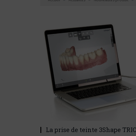
La prise de teinte 3Shape TRI