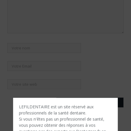
LEFILDENTAIRE est un site réservé aux
professionnels de la santé dentaire.
Si vous n'êtes​ pas un professionnel de santé,
vous pouvez obtenir des réponses à vos