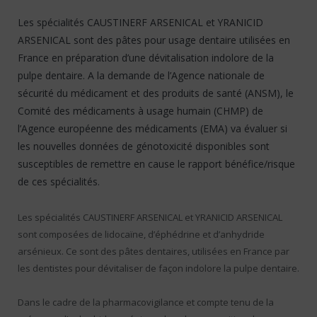
Les spécialités CAUSTINERF ARSENICAL et YRANICID
ARSENICAL sont des pâtes pour usage dentaire utilisées en
France en préparation d’une dévitalisation indolore de la
pulpe dentaire. A la demande de l’Agence nationale de
sécurité du médicament et des produits de santé (ANSM), le
Comité des médicaments à usage humain (CHMP) de
l’Agence européenne des médicaments (EMA) va évaluer si
les nouvelles données de génotoxicité disponibles sont
susceptibles de remettre en cause le rapport bénéfice/risque
de ces spécialités.
Les spécialités CAUSTINERF ARSENICAL et YRANICID ARSENICAL
sont composées de lidocaïne, d’éphédrine et d’anhydride
arsénieux. Ce sont des pâtes dentaires, utilisées en France par
les dentistes pour dévitaliser de façon indolore la pulpe dentaire.
Dans le cadre de la pharmacovigilance et compte tenu de la