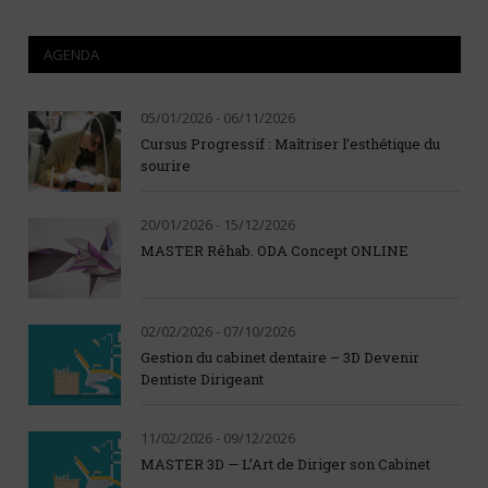
AGENDA
05/01/2026 - 06/11/2026
Cursus Progressif : Maîtriser l’esthétique du
sourire
20/01/2026 - 15/12/2026
MASTER Réhab. ODA Concept ONLINE
02/02/2026 - 07/10/2026
Gestion du cabinet dentaire – 3D Devenir
Dentiste Dirigeant
11/02/2026 - 09/12/2026
MASTER 3D — L’Art de Diriger son Cabinet