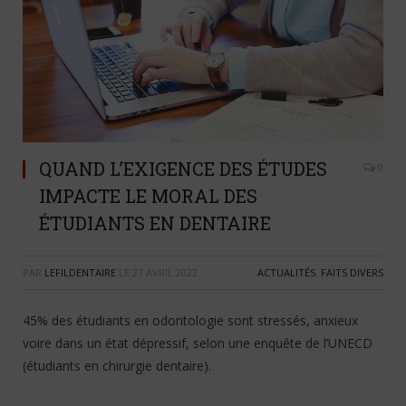
QUAND L’EXIGENCE DES ÉTUDES
0
IMPACTE LE MORAL DES
ÉTUDIANTS EN DENTAIRE
PAR
LEFILDENTAIRE
LE
27 AVRIL 2022
ACTUALITÉS
,
FAITS DIVERS
45% des étudiants en odontologie sont stressés, anxieux
voire dans un état dépressif, selon une enquête de l’UNECD
(étudiants en chirurgie dentaire).