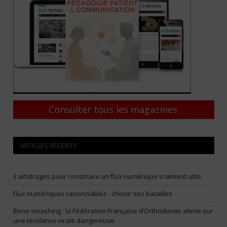
Consulter tous les magazines
ARTICLES RÉCENTS
3 arbitrages pour construire un flux numérique vraiment utile
Flux numériques raisonnables : choisir ses batailles
Bone smashing : la Fédération Française d’Orthodontie alerte sur
une tendance virale dangereuse