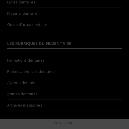
Livres dentaires
Matériel dentaire
Guide d’achat dentaire
LES RUBRIQUES DU FILDENTAIRE
Formations dentaires
Petites annonces dentaires
Agenda dentaire
Articles dentaires
Archives magazines
Suivez nous