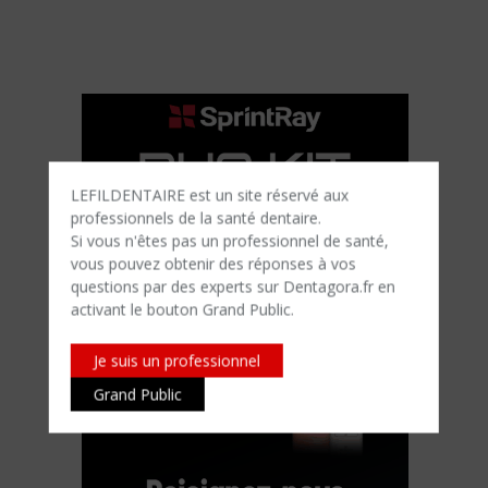
LEFILDENTAIRE est un site réservé aux
professionnels de la santé dentaire.
Si vous n'êtes​ pas un professionnel de santé,
vous pouvez obtenir des réponses à vos
questions par des experts sur Dentagora.fr en
activant le bouton Grand Public.
Je suis un professionnel
Grand Public