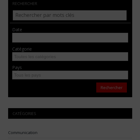
RECHERCHER
Date
Catégorie
Pays
Rechercher
CATÉGORIES
Communication