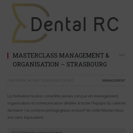
MASTERCLASS MANAGEMENT &
0
ORGANISATION – STRASBOURG
PAR
DENTAL RC AVEC RODOLPHE COCHET
MANAGEMENT
La formation la plus complète jamais conçue en management,
organisation et communication dédiée à toute l'équipe du cabinet
dentaire ! Le contenu pédagogique exclusif de cette Masterclass
est sans équivalent.