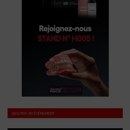
AJOUTER UN ÉVÈNEMENT