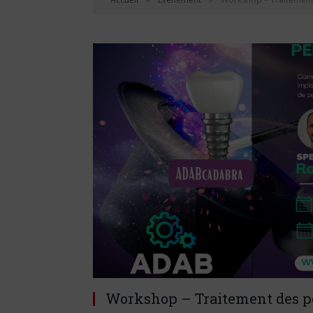
Workshop – Traitement des pé