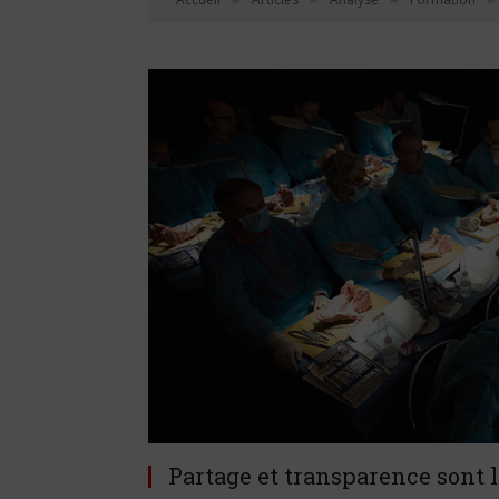
Partage et transparence sont l