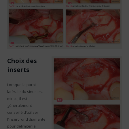
Choix des
inserts
Lorsque la paroi
latérale du sinus est
mince, il est
généralement
conseillé d’utiliser
l’insert rond diamanté
pour délimiter la