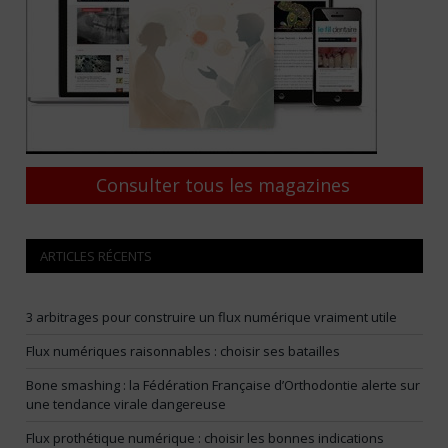
Consulter tous les magazines
ARTICLES RÉCENTS
3 arbitrages pour construire un flux numérique vraiment utile
Flux numériques raisonnables : choisir ses batailles
Bone smashing : la Fédération Française d’Orthodontie alerte sur
une tendance virale dangereuse
Flux prothétique numérique : choisir les bonnes indications