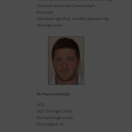
dentaire Université Saint Joseph,
Beyrouth
Secrétaire général, Société Libanaise de
chirurgie orale
Dr. Pierre LAHOUD
DCD
DES Chirurgie Orale
DU Pathologie Orale
DU Imagerie 3D