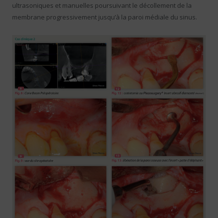
ultrasoniques et manuelles poursuivant le décollement de la
membrane progressivement jusqu’à la paroi médiale du sinus.