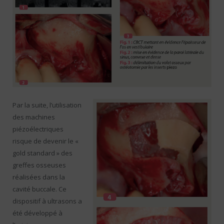
Par la suite, l’utilisation
des machines
piézoélectriques
risque de devenir le «
gold standard » des
greffes osseuses
réalisées dans la
cavité buccale. Ce
dispositif à ultrasons a
été développé à