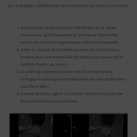
Les avantages additionnels de la technique du volet osseux sont
:
emprisonner le biomatériau à l’intérieur de la cavité
sinusienne, spécifiquement en présence d’une crête
mince, en vue d’une implantation ultérieure optimale ;
éviter le contact du biomatériau avec les tissus mous,
limitant ainsi une éventuelle résorption au niveau de la
fenêtre d’accès au sinus ;
le volet repositionné joue le rôle d’une membrane
biologique (autologue) se traduisant par une cicatrisation
plus favorable ;
permet de mieux gérer un septum sinusien risquant de
léser la membrane sinusienne.