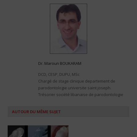
Dr. Maroun BOUKARAM
DCD, CESP, DUPU, MSc
Chargé de stage clinique departement de
parodontologie universite saint joseph.
Trésorier société libanaise de parodontologie
AUTOUR DU MÊME SUJET