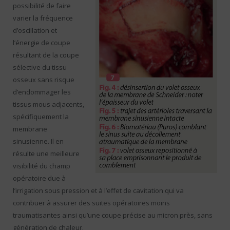
possibilité de faire
varier la fréquence
d’oscillation et
l’énergie de coupe
résultant de la coupe
sélective du tissu
osseux sans risque
d’endommager les
tissus mous adjacents,
spécifiquement la
membrane
sinusienne. Il en
résulte une meilleure
visibilité du champ
opératoire due à
l’irrigation sous pression et à l’effet de cavitation qui va
contribuer à assurer des suites opératoires moins
traumatisantes ainsi qu’une coupe précise au micron près, sans
génération de chaleur.