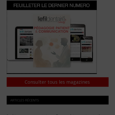
Consulter tous les magazines
ARTICLES RÉCENTS