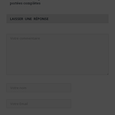
portées complètes
LAISSER UNE RÉPONSE