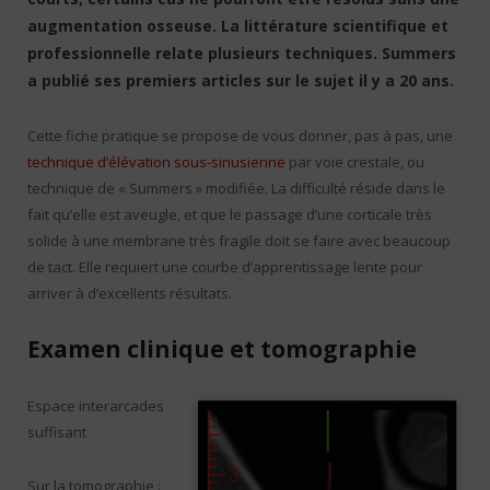
augmentation osseuse. La littérature scientifique et
professionnelle relate plusieurs techniques. Summers
a publié ses premiers articles sur le sujet il y a 20 ans.
Cette fiche pratique se propose de vous donner, pas à pas, une
technique d’élévation sous-sinusienne
par voie crestale, ou
technique de « Summers » modifiée. La difficulté réside dans le
fait qu’elle est aveugle, et que le passage d’une corticale très
solide à une membrane très fragile doit se faire avec beaucoup
de tact. Elle requiert une courbe d’apprentissage lente pour
arriver à d’excellents résultats.
Examen clinique et tomographie
Espace interarcades
suffisant
Sur la tomographie :