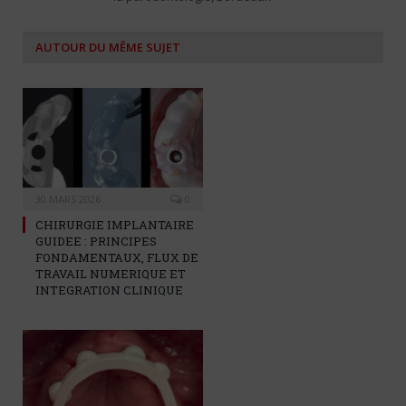
AUTOUR DU MÊME SUJET
30 MARS 2026
0
CHIRURGIE IMPLANTAIRE
GUIDEE : PRINCIPES
FONDAMENTAUX, FLUX DE
TRAVAIL NUMERIQUE ET
INTEGRATION CLINIQUE