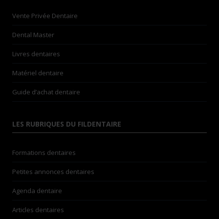
Vente Privée Dentaire
Dental Master
Livres dentaires
Matériel dentaire
Guide d’achat dentaire
LES RUBRIQUES DU FILDENTAIRE
Formations dentaires
Petites annonces dentaires
Agenda dentaire
Articles dentaires