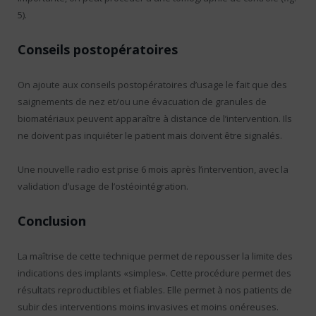
5).
Conseils postopératoires
On ajoute aux conseils postopératoires d’usage le fait que des
saignements de nez et/ou une évacuation de granules de
biomatériaux peuvent apparaître à distance de l’intervention. Ils
ne doivent pas inquiéter le patient mais doivent être signalés.
Une nouvelle radio est prise 6 mois après l’intervention, avec la
validation d’usage de l’ostéointégration.
Conclusion
La maîtrise de cette technique permet de repousser la limite des
indications des implants «simples». Cette procédure permet des
résultats reproductibles et fiables. Elle permet à nos patients de
subir des interventions moins invasives et moins onéreuses.