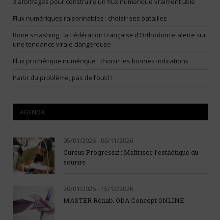
3 arbitrages pour construire un flux numérique vraiment utile
Flux numériques raisonnables : choisir ses batailles
Bone smashing : la Fédération Française d’Orthodontie alerte sur
une tendance virale dangereuse
Flux prothétique numérique : choisir les bonnes indications
Partir du problème, pas de l’outil !
AGENDA
05/01/2026 - 06/11/2026
Cursus Progressif : Maîtriser l’esthétique du
sourire
20/01/2026 - 15/12/2026
MASTER Réhab. ODA Concept ONLINE