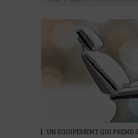
UN EQUIPEMENT QUI PREND S