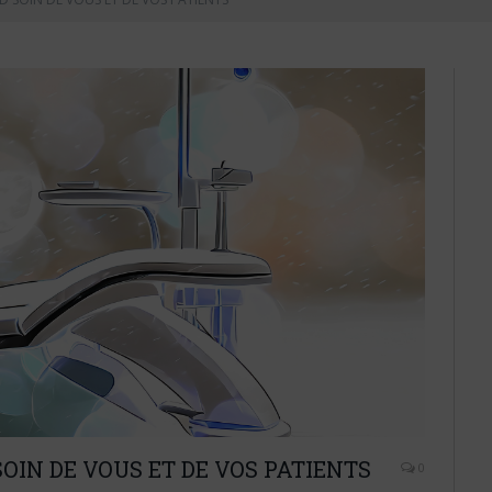
OIN DE VOUS ET DE VOS PATIENTS
0