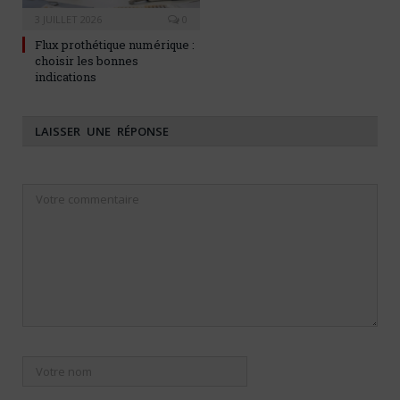
3 JUILLET 2026
0
Flux prothétique numérique :
choisir les bonnes
indications
LAISSER UNE RÉPONSE