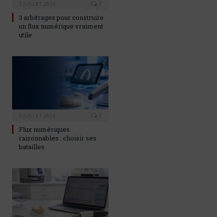
3 JUILLET 2026
0
3 arbitrages pour construire
un flux numérique vraiment
utile
3 JUILLET 2026
0
Flux numériques
raisonnables : choisir ses
batailles