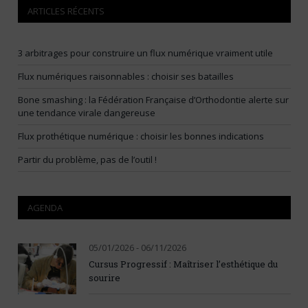
ARTICLES RÉCENTS
3 arbitrages pour construire un flux numérique vraiment utile
Flux numériques raisonnables : choisir ses batailles
Bone smashing : la Fédération Française d’Orthodontie alerte sur
une tendance virale dangereuse
Flux prothétique numérique : choisir les bonnes indications
Partir du problème, pas de l’outil !
AGENDA
05/01/2026 - 06/11/2026
Cursus Progressif : Maîtriser l’esthétique du
sourire