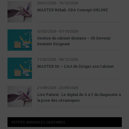
20/01/2026 - 15/12/2026
MASTER Réhab. ODA Concept ONLINE
02/02/2026 - 07/10/2026
Gestion du cabinet dentaire – 3D Devenir
Dentiste Dirigeant
11/02/2026 - 09/12/2026
MASTER 3D — L’Art de Diriger son Cabinet
21/09/2026 - 23/09/2026
Live Patient : Le digital de A à Z du diagnostic à
la pose des céramiques
PETITES ANNONCES DENTAIRES