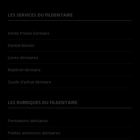
LES SERVICES DU FILDENTAIRE
Vente Privée Dentaire
Dental Master
Livres dentaires
Matériel dentaire
Guide d’achat dentaire
LES RUBRIQUES DU FILDENTAIRE
Formations dentaires
Petites annonces dentaires