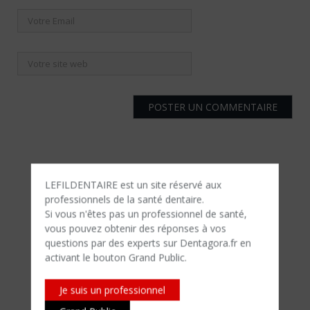
LEFILDENTAIRE est un site réservé aux
professionnels de la santé dentaire.
Si vous n'êtes​ pas un professionnel de santé,
vous pouvez obtenir des réponses à vos
questions par des experts sur Dentagora.fr en
activant le bouton Grand Public.
Je suis un professionnel