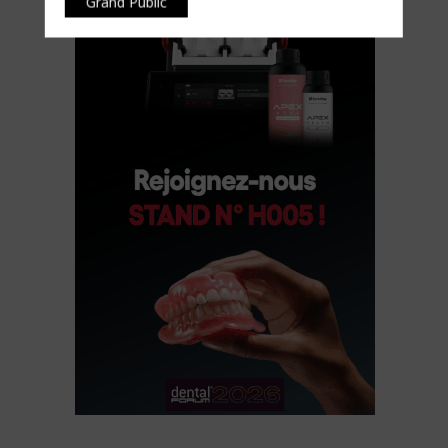
Grand Public