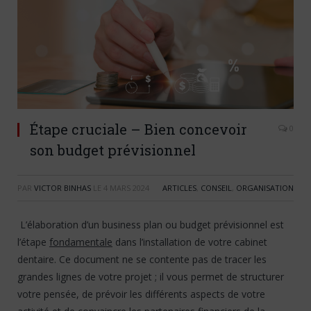
Étape cruciale – Bien concevoir
0
son budget prévisionnel
PAR
VICTOR BINHAS
LE
4 MARS 2024
ARTICLES
,
CONSEIL
,
ORGANISATION
L’élaboration d’un business plan ou budget prévisionnel est
l’étape
fondamentale
dans l’installation de votre cabinet
dentaire. Ce document ne se contente pas de tracer les
grandes lignes de votre projet ; il vous permet de structurer
votre pensée, de prévoir les différents aspects de votre