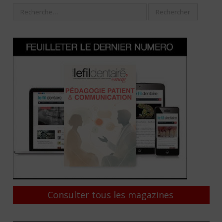
Consulter tous les magazines